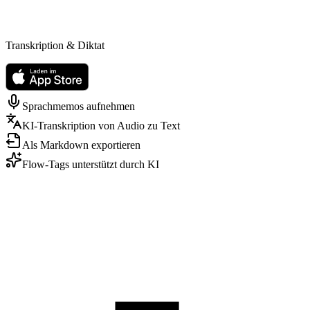
Transkription & Diktat
Sprachmemos aufnehmen
KI-Transkription von Audio zu Text
Als Markdown exportieren
Flow-Tags unterstützt durch KI