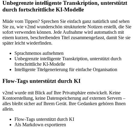
Unbegrenzte intelligente Transkription, unterstützt
durch fortschrittliche KI-Modelle
Müde vom Tippen? Sprechen Sie einfach ganz natürlich und sehen
Sie zu, wie v2md wunderschön strukturierte Notizen erstellt, die Sie
sofort verwenden können. Jede Aufnahme wird automatisch mit
einem kurzen, beschreibenden Titel zusammengefasst, damit Sie sie
später leicht wiederfinden.
Sprachmemos aufnehmen
Unbegrenzte intelligente Transkription, unterstützt durch
fortschrittliche KI-Modelle
Intelligente Titelgenerierung für einfache Organisation
Flow-Tags unterstützt durch KI
v2md wurde mit Blick auf Ihre Privatsphäre entwickelt. Keine
Kontoerstellung, keine Datenspeicherung auf externen Servern –
alles bleibt sicher auf Ihrem Gerät. Ihre Gedanken gehören Ihnen
allein.
Flow-Tags unterstützt durch KI
Als Markdown exportieren