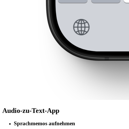
Audio-zu-Text-App
Sprachmemos aufnehmen