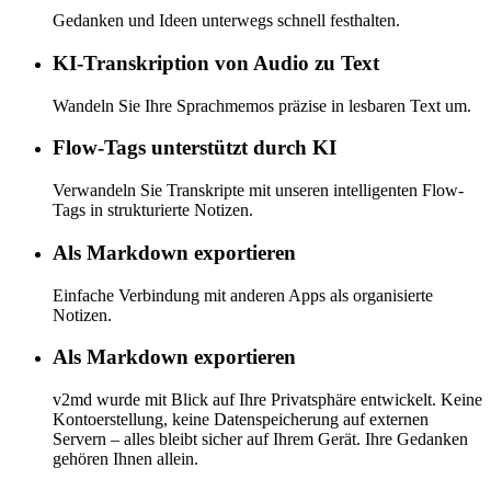
Gedanken und Ideen unterwegs schnell festhalten.
KI-Transkription von Audio zu Text
Wandeln Sie Ihre Sprachmemos präzise in lesbaren Text um.
Flow-Tags unterstützt durch KI
Verwandeln Sie Transkripte mit unseren intelligenten Flow-
Tags in strukturierte Notizen.
Als Markdown exportieren
Einfache Verbindung mit anderen Apps als organisierte
Notizen.
Als Markdown exportieren
v2md wurde mit Blick auf Ihre Privatsphäre entwickelt. Keine
Kontoerstellung, keine Datenspeicherung auf externen
Servern – alles bleibt sicher auf Ihrem Gerät. Ihre Gedanken
gehören Ihnen allein.