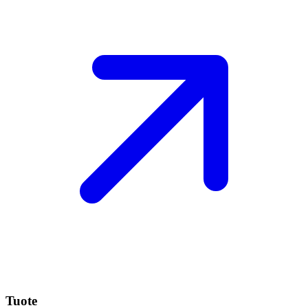
Tuote