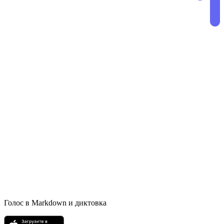
Голос в Markdown и диктовка