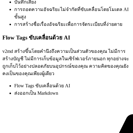
บันทึกเสียง
การถอดความอัจฉริยะไม่จำกัดที่ขับเคลื่อนโดยโมเดล AI
ขั้นสูง
การสร้างชื่อเรื่องอัจฉริยะเพื่อการจัดระเบียบที่ง่ายดาย
Flow Tags ขับเคลื่อนด้วย AI
v2md สร้างขึ้นโดยคำนึงถึงความเป็นส่วนตัวของคุณ ไม่มีการ
สร้างบัญชี ไม่มีการเก็บข้อมูลในเซิร์ฟเวอร์ภายนอก ทุกอย่างจะ
ถูกเก็บไว้อย่างปลอดภัยบนอุปกรณ์ของคุณ ความคิดของคุณยัง
คงเป็นของคุณเพียงผู้เดียว
Flow Tags ขับเคลื่อนด้วย AI
ส่งออกเป็น Markdown