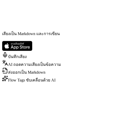
เสียงเป็น Markdown และการเขียน
บันทึกเสียง
AI ถอดความเสียงเป็นข้อความ
ส่งออกเป็น Markdown
Flow Tags ขับเคลื่อนด้วย AI