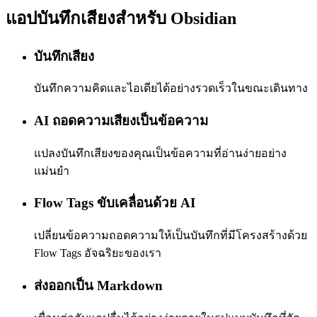
แอปบันทึกเสียงสำหรับ Obsidian
บันทึกเสียง
บันทึกความคิดและไอเดียได้อย่างรวดเร็วในขณะเดินทาง
AI ถอดความเสียงเป็นข้อความ
แปลงบันทึกเสียงของคุณเป็นข้อความที่อ่านง่ายอย่าง
แม่นยำ
Flow Tags ขับเคลื่อนด้วย AI
เปลี่ยนข้อความถอดความให้เป็นบันทึกที่มีโครงสร้างด้วย
Flow Tags อัจฉริยะของเรา
ส่งออกเป็น Markdown