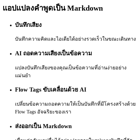
แอปแปลงคำพูดเป็น Markdown
บันทึกเสียง
บันทึกความคิดและไอเดียได้อย่างรวดเร็วในขณะเดินทาง
AI ถอดความเสียงเป็นข้อความ
แปลงบันทึกเสียงของคุณเป็นข้อความที่อ่านง่ายอย่าง
แม่นยำ
Flow Tags ขับเคลื่อนด้วย AI
เปลี่ยนข้อความถอดความให้เป็นบันทึกที่มีโครงสร้างด้วย
Flow Tags อัจฉริยะของเรา
ส่งออกเป็น Markdown