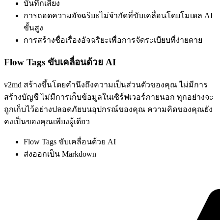
บันทึกเสียง
การถอดความอัจฉริยะไม่จำกัดที่ขับเคลื่อนโดยโมเดล AI
ขั้นสูง
การสร้างชื่อเรื่องอัจฉริยะเพื่อการจัดระเบียบที่ง่ายดาย
Flow Tags ขับเคลื่อนด้วย AI
v2md สร้างขึ้นโดยคำนึงถึงความเป็นส่วนตัวของคุณ ไม่มีการ
สร้างบัญชี ไม่มีการเก็บข้อมูลในเซิร์ฟเวอร์ภายนอก ทุกอย่างจะ
ถูกเก็บไว้อย่างปลอดภัยบนอุปกรณ์ของคุณ ความคิดของคุณยัง
คงเป็นของคุณเพียงผู้เดียว
Flow Tags ขับเคลื่อนด้วย AI
ส่งออกเป็น Markdown