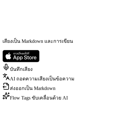
เสียงเป็น Markdown และการเขียน
บันทึกเสียง
AI ถอดความเสียงเป็นข้อความ
ส่งออกเป็น Markdown
Flow Tags ขับเคลื่อนด้วย AI