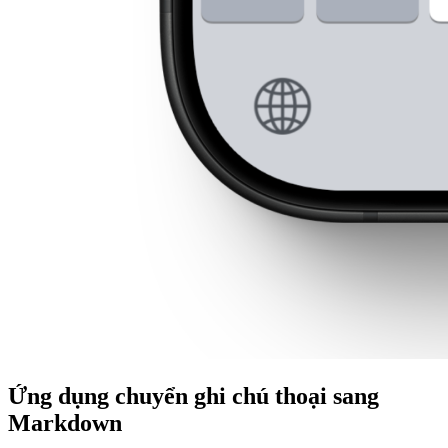
Ứng dụng chuyển ghi chú thoại sang
Markdown