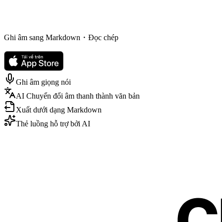
Ghi âm sang Markdown・Đọc chép
Ghi âm giọng nói
AI Chuyển đổi âm thanh thành văn bản
Xuất dưới dạng Markdown
Thẻ luồng hỗ trợ bởi AI