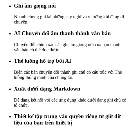
Ghi âm giọng nói
Nhanh chóng ghi lại những suy nghĩ và ý tưởng khi đang di
chuyển.
AI Chuyển đổi âm thanh thành văn bản
Chuyển đổi chính xác các ghi âm giọng nói của bạn thành
văn bản có thể đọc được.
Thẻ luồng hỗ trợ bởi AI
Biến các bản chuyển đổi thành ghi chú có cấu trúc với Thẻ
luồng thông minh của chúng tôi.
Xuất dưới dạng Markdown
Dễ dàng kết nối với các ứng dụng khác dưới dạng ghi chú có
tổ chức.
Thiết kế tập trung vào quyền riêng tư giữ dữ
liệu của bạn trên thiết bị