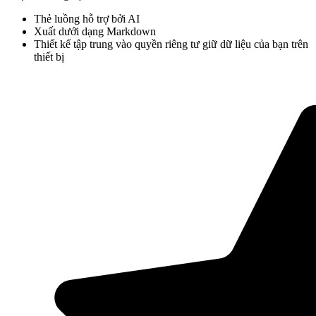
Thẻ luồng hỗ trợ bởi AI
Xuất dưới dạng Markdown
Thiết kế tập trung vào quyền riêng tư giữ dữ liệu của bạn trên
thiết bị